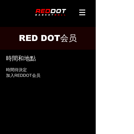
RED DOT会员
時間和地點
時間待決定
加入REDDOT会员